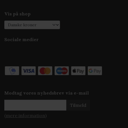
Vis på shop
Sociale medier
Modtag vores nyhedsbrev via e-mail
Tilmeld
(mere information)