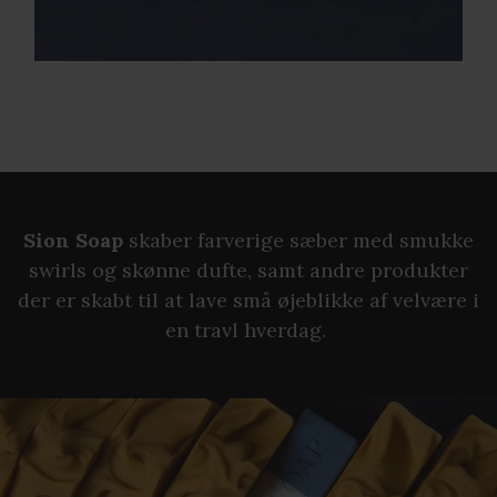
Sion Soap
skaber farverige sæber med smukke
swirls og skønne dufte, samt andre produkter
der er skabt til at lave små øjeblikke af velvære i
en travl hverdag.