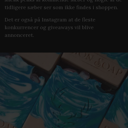
tidligere sæber ser som ikke findes i shoppen.
Det er også på Instagram at de fleste
konkurrencer og giveaways vil blive
annonceret.