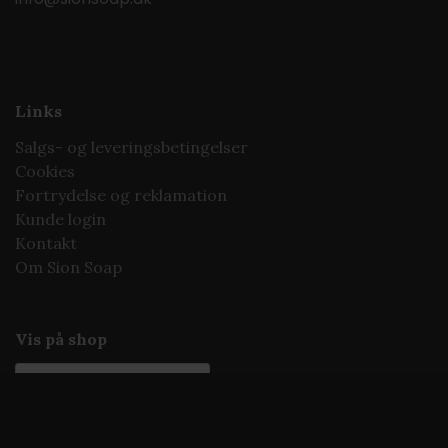
Links
Salgs- og leveringsbetingelser
Cookies
Fortrydelse og reklamation
Kunde login
Kontakt
Om Sion Soap
Vis på shop
Sociale medier