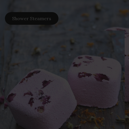
Shower Steamers