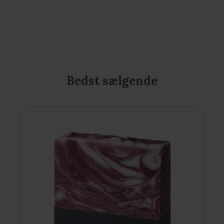
Bedst sælgende